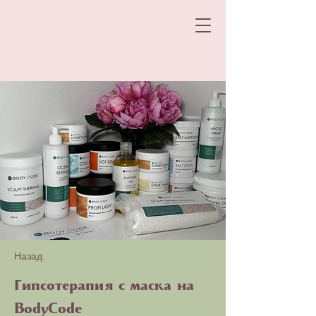
Назад
Гипсотерапия с маска на
BodyCode